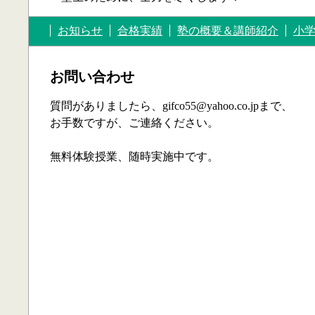
お知らせ
合格実績
塾の概要＆講師紹介
小
お問い合わせ
質問がありましたら、gifco55@yahoo.co.jpまで、
お手数ですが、ご連絡ください。
無料体験授業、随時実施中です。