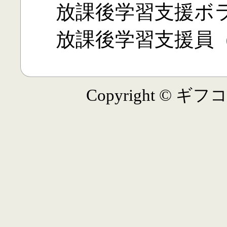
放課後学習支援ボラ
放課後学習支援員（
Copyright © ギフコ学習