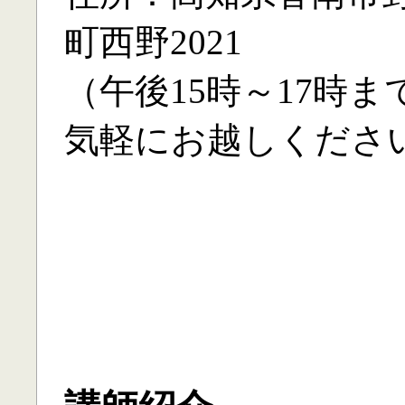
町西野2021
（午後15時～17時ま
気軽にお越しくださ